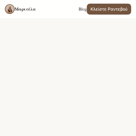
Μαρινέλα
Blog
Κλείστε Ραντεβού