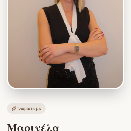
Γνωρίστε με
Μαρινέλα