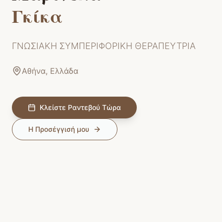
Γκίκα
ΓΝΩΣΙΑΚΗ ΣΥΜΠΕΡΙΦΟΡΙΚΗ ΘΕΡΑΠΕΥΤΡΙΑ
Αθήνα
,
Ελλάδα
Κλείστε Ραντεβού Τώρα
Η Προσέγγισή μου